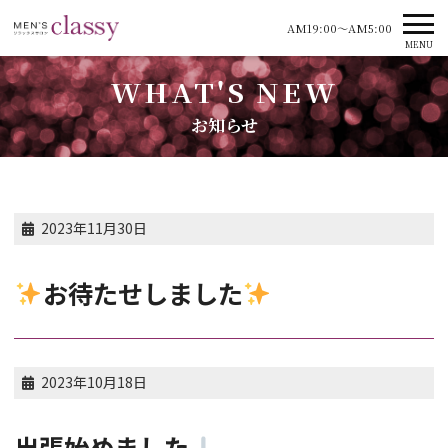
AM19:00～AM5:00
MENU
お知らせ
2023年11月30日
お待たせしました
2023年10月18日
出張始めました