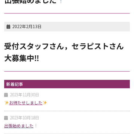
2022年2月13日
受付スタッフさん，セラピストさん
大募集中‼
新着記事
2023年11月30日
お待たせしました
2023年10月18日
出張始めました