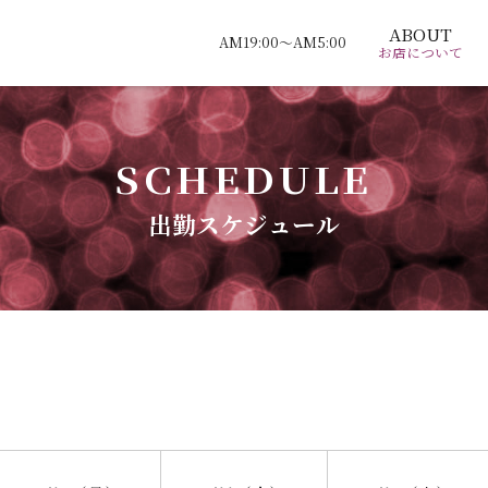
ABOUT
AM19:00～AM5:00
お店について
出勤スケジュール