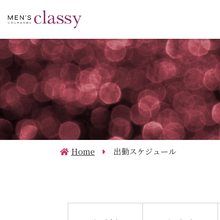
Home
出勤スケジュール