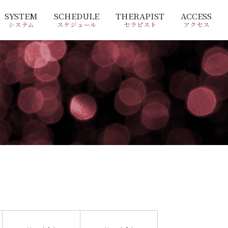
SYSTEM
SCHEDULE
THERAPIST
ACCESS
システム
スケジュール
セラピスト
アクセス